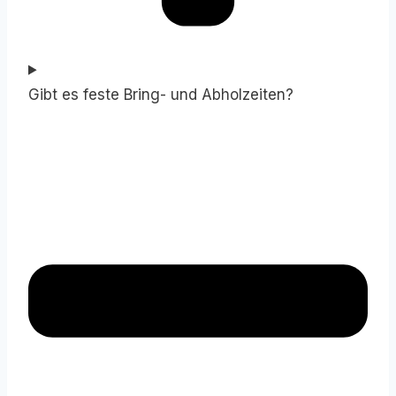
Gibt es feste Bring- und Abholzeiten?