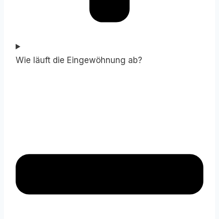
Wie läuft die Eingewöhnung ab?