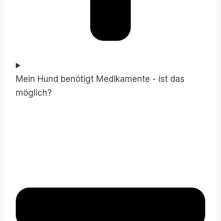
Mein Hund benötigt Medikamente - ist das
möglich?