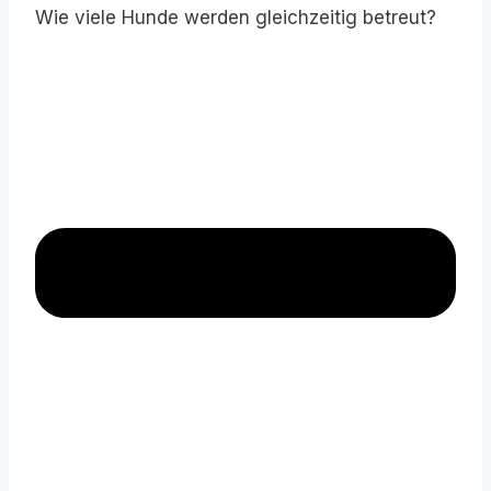
Wie viele Hunde werden gleichzeitig betreut?