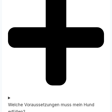
Welche Voraussetzungen muss mein Hund
erfüllen?