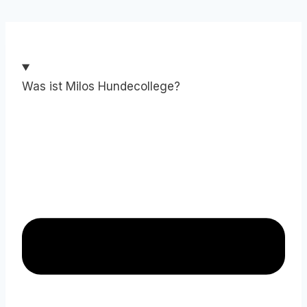
Was ist Milos Hundecollege?