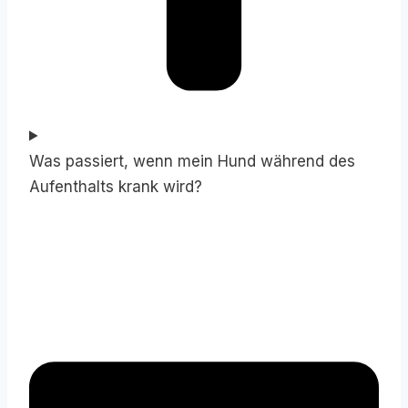
Was passiert, wenn mein Hund während des
Aufenthalts krank wird?