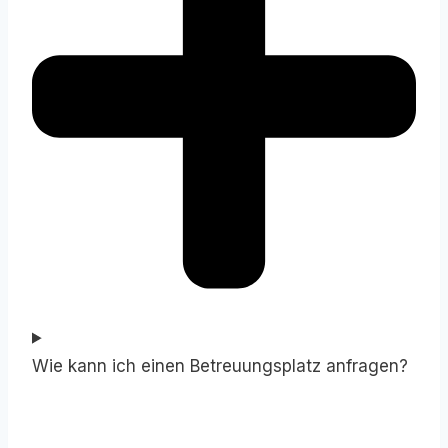
Wie kann ich einen Betreuungsplatz anfragen?