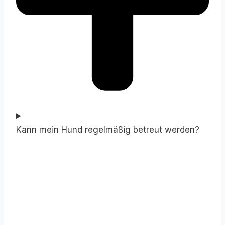
Kann mein Hund regelmäßig betreut werden?