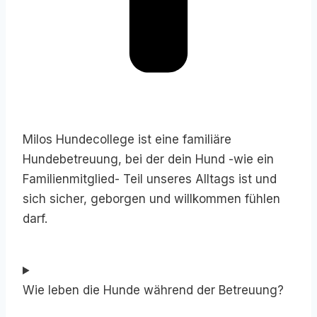
Milos Hundecollege ist eine familiäre
Hundebetreuung, bei der dein Hund -wie ein
Familienmitglied- Teil unseres Alltags ist und
sich sicher, geborgen und willkommen fühlen
darf.
Wie leben die Hunde während der Betreuung?