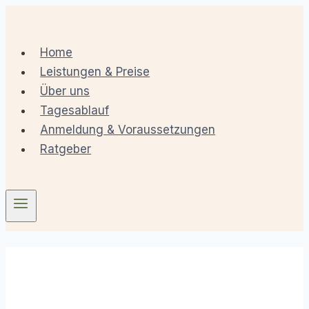
Home
Leistungen & Preise
Über uns
Tagesablauf
Anmeldung & Voraussetzungen
Ratgeber
Häufige Fragen (FAQ)