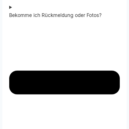
Bekomme ich Rückmeldung oder Fotos?