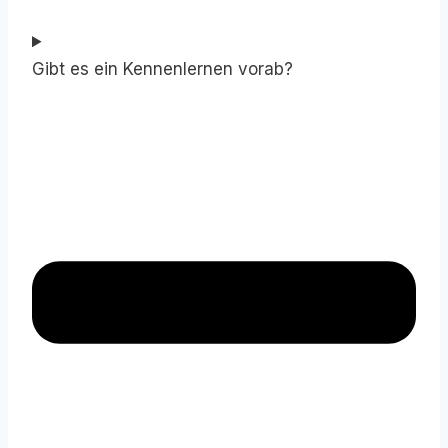
Gibt es ein Kennenlernen vorab?