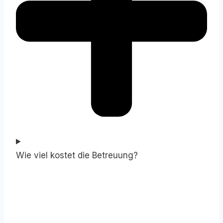
Wie viel kostet die Betreuung?